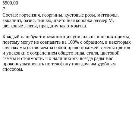
5500,00
₽
Состав: гортензия, георгины, кустовые розы, маттиолы,
эвкалипт, оазис, тишью, цветочная коробка размер М,
шелковые ленты, праздничная открытка.
Каждый наш букет и композиция уникальны и неповторимы,
поэтому могут не совпадать на 100% с образцом, в некоторых
случаях мы оставляем за собой право похожей замены цветов
и упаковки с сохранением общего вида, стиля, цветовой
гаммы и стоимости. По наличию мы всегда рады Вас
проконсультировать по телефону или другим удобным
способом.