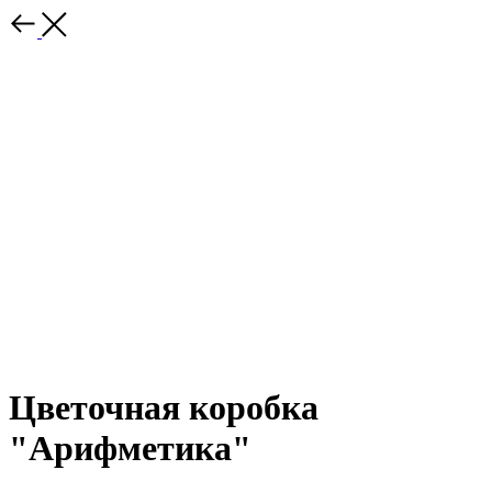
Цветочная коробка
"Арифметика"