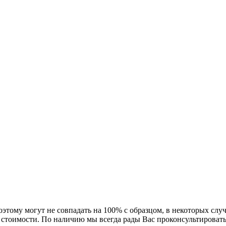
тому могут не совпадать на 100% с образцом, в некоторых случ
и стоимости. По наличию мы всегда рады Вас проконсультироват