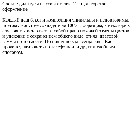
Состав: диантусы в ассортименте 11 шт, авторское
оформление.
Каждый наш букет и композиция уникальны и неповторимы,
поэтому могут не совпадать на 100% с образцом, в некоторых
случаях мы оставляем за собой право похожей замены цветов
и упаковки с сохранением общего вида, стиля, цветовой
гаммы и стоимости. По наличию мы всегда рады Вас
проконсультировать по телефону или другим удобным
способом.