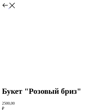
Букет "Розовый бриз"
2500,00
₽