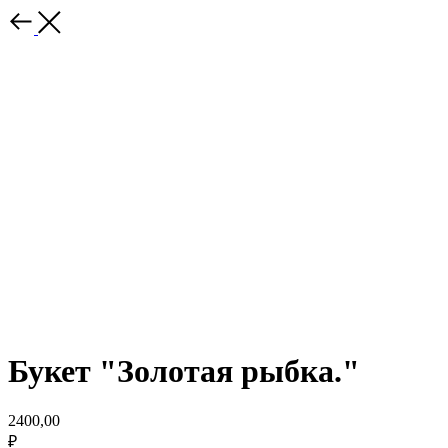
Букет "Золотая рыбка."
2400,00
₽