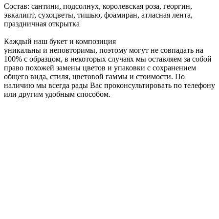
Состав: сантини, подсолнух, королевская роза, георгин,
эвкалипт, сухоцветы, тишью, фоамиран, атласная лента,
праздничная открытка
Каждый наш букет и композиция
уникальны и неповторимы, поэтому могут не совпадать на
100% с образцом, в некоторых случаях мы оставляем за собой
право похожей замены цветов и упаковки с сохранением
общего вида, стиля, цветовой гаммы и стоимости. По
наличию мы всегда рады Вас проконсультировать по телефону
или другим удобным способом.