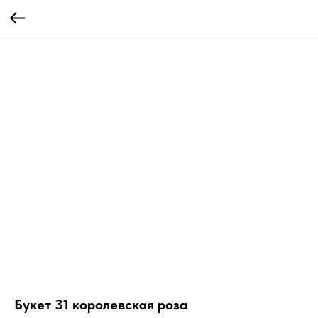
Букет 31 королевская роза