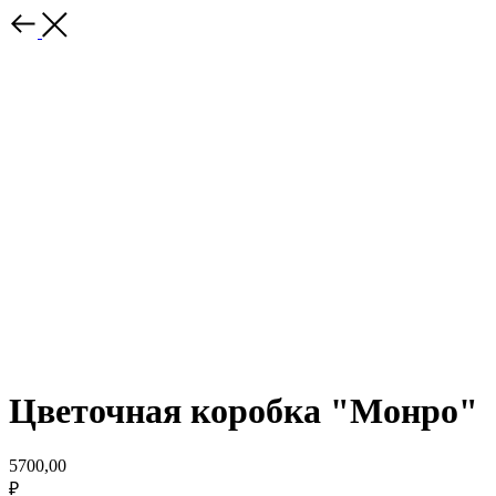
Цветочная коробка "Монро"
5700,00
₽