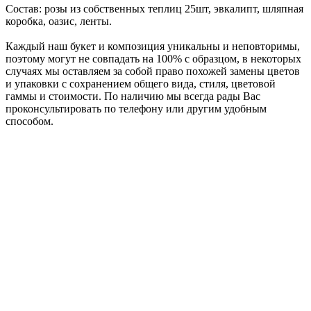
Состав: розы из собственных теплиц 25шт, эвкалипт, шляпная
коробка, оазис, ленты.
Каждый наш букет и композиция уникальны и неповторимы,
поэтому могут не совпадать на 100% с образцом, в некоторых
случаях мы оставляем за собой право похожей замены цветов
и упаковки с сохранением общего вида, стиля, цветовой
гаммы и стоимости. По наличию мы всегда рады Вас
проконсультировать по телефону или другим удобным
способом.