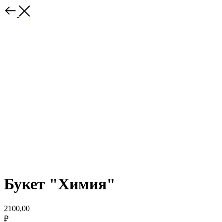
Букет "Химия"
2100,00
₽