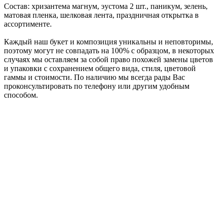
Состав: хризантема магнум, эустома 2 шт., паникум, зелень,
матовая пленка, шелковая лента, праздничная открытка в
ассортименте.
Каждый наш букет и композиция уникальны и неповторимы,
поэтому могут не совпадать на 100% с образцом, в некоторых
случаях мы оставляем за собой право похожей замены цветов
и упаковки с сохранением общего вида, стиля, цветовой
гаммы и стоимости. По наличию мы всегда рады Вас
проконсультировать по телефону или другим удобным
способом.