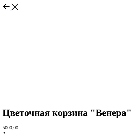
Цветочная корзина "Венера"
5000,00
₽