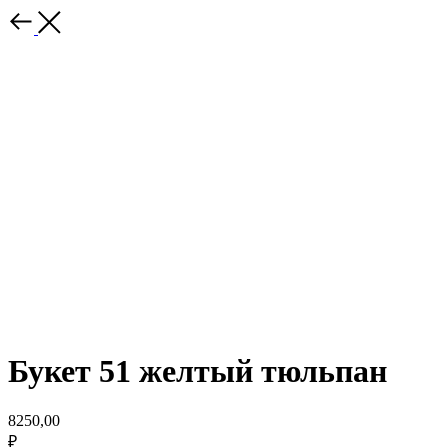
Букет 51 желтый тюльпан
8250,00
₽