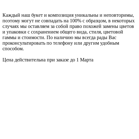
Каждый наш букет и композиция уникальны и неповторимы,
поэтому могут не совпадать на 100% с образцом, в некоторых
случаях мы оставляем за собой право похожей замены цветов
и упаковки с сохранением общего вида, стиля, цветовой
гаммы и стоимости. По наличию мы всегда рады Вас
проконсультировать по телефону или другим удобным
способом.
Цена действительна при заказе до 1 Марта