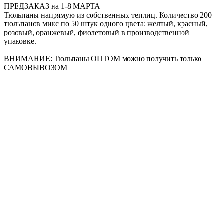
ПРЕДЗАКАЗ на 1-8 МАРТА
Тюльпаны напрямую из собственных теплиц. Количество 200
тюльпанов микс по 50 штук одного цвета: желтый, красный,
розовый, оранжевый, фиолетовый в производственной
упаковке.
ВНИМАНИЕ: Тюльпаны ОПТОМ можно получить только
САМОВЫВОЗОМ