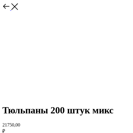
Тюльпаны 200 штук микс
21750,00
₽