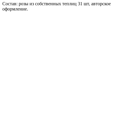
Состав: розы из собственных теплиц 31 шт, авторское
оформление.