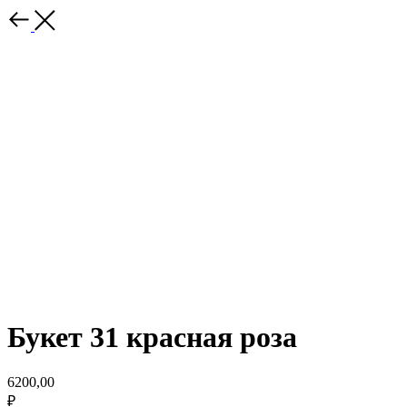
Букет 31 красная роза
6200,00
₽