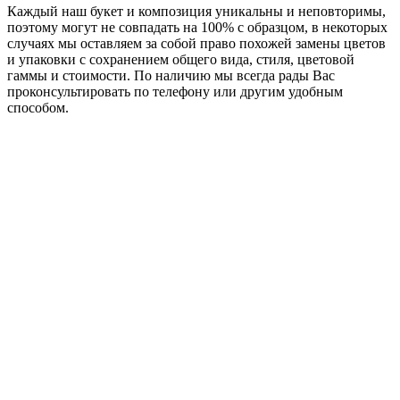
Каждый наш букет и композиция уникальны и неповторимы,
поэтому могут не совпадать на 100% с образцом, в некоторых
случаях мы оставляем за собой право похожей замены цветов
и упаковки с сохранением общего вида, стиля, цветовой
гаммы и стоимости. По наличию мы всегда рады Вас
проконсультировать по телефону или другим удобным
способом.